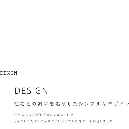
DESIGN