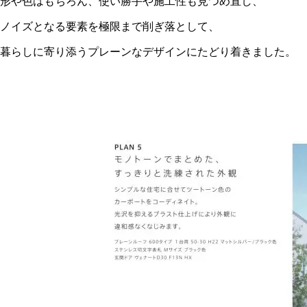
形や色はもちろん、使い勝手や施工性も見つめ直し、
ノイズとなる要素を極限まで削ぎ落として、
暮らしに寄り添うプレーンなデザインにたどり着きました。