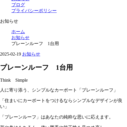
ブログ
プライバシーポリシー
お知らせ
ホーム
お知らせ
プレーンルーフ 1台用
2025-02-19
お知らせ
プレーンルーフ 1台用
Think Simple
人に寄り添う、シンプルなカーポート「プレーンルーフ」
「住まいにカーポートをつけるならシンプルなデザインが良
い」
「プレーンルーフ」はあなたの純粋な思いに応えます。