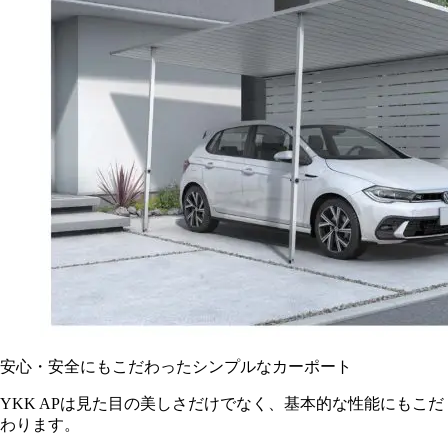
安心・安全にもこだわったシンプルなカーポート
YKK APは見た目の美しさだけでなく、基本的な性能にもこだ
わります。