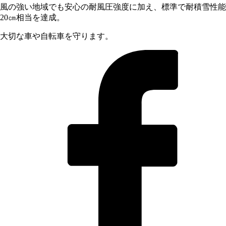
風の強い地域でも安心の耐風圧強度に加え、標準で耐積雪性能
20㎝相当を達成。
大切な車や自転車を守ります。