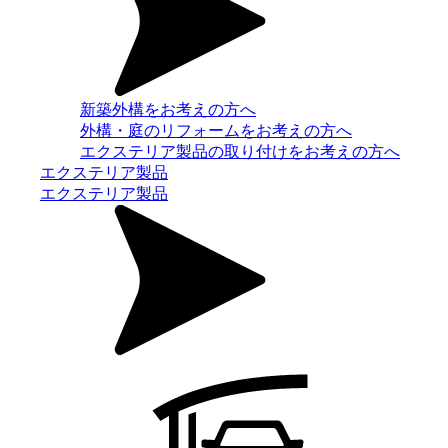
新築外構をお考えの方へ
外構・庭のリフォームをお考えの方へ
エクステリア製品の取り付けをお考えの方へ
エクステリア製品
エクステリア製品