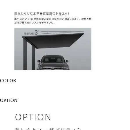
COLOR
OPTION