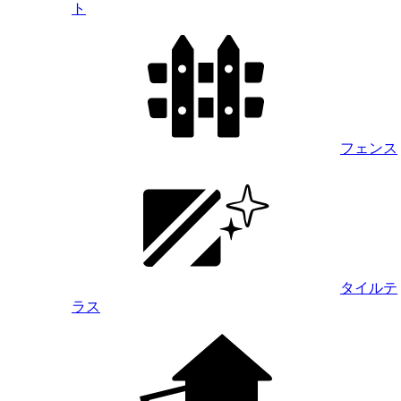
ト
フェンス
タイルテ
ラス