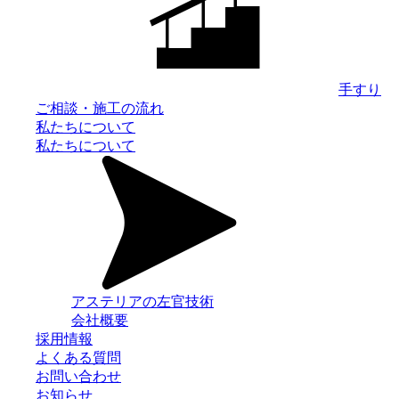
手すり
ご相談・施工の流れ
私たちについて
私たちについて
アステリアの左官技術
会社概要
採用情報
よくある質問
お問い合わせ
お知らせ