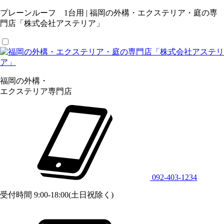
プレーンルーフ 1台用 | 福岡の外構・エクステリア・庭の専
門店「株式会社アステリア」
福岡の外構・
エクステリア専門店
092-403-1234
受付時間 9:00-18:00(土日祝除く)