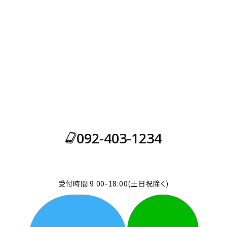
お問い合わせ
外構・エクステリア・ガーデンについてご相談がございましたら、
お気軽にお問い合わせください。
全体設計から製品1つの設置まで受け付けております。
092-403-1234
受付時間 9:00-18:00(土日祝除く)