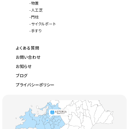
物置
人工芝
門柱
サイクルポート
手すり
よくある質問
お問い合わせ
お知らせ
ブログ
プライバシーポリシー