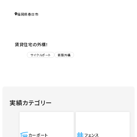
福岡県春日市
賃貸住宅の外構！
サイクルポート
新築外構
実績カテゴリー
カーポート
フェンス