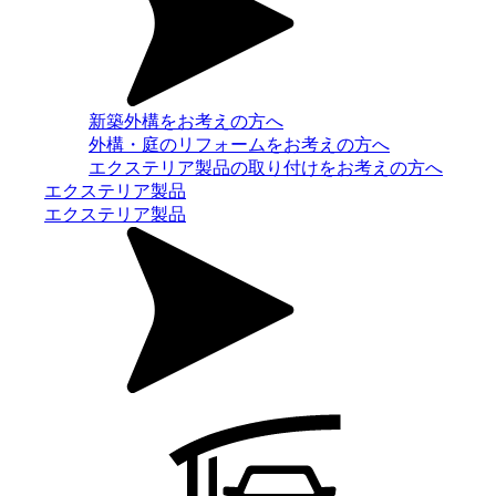
新築外構をお考えの方へ
外構・庭のリフォームをお考えの方へ
エクステリア製品の取り付けをお考えの方へ
エクステリア製品
エクステリア製品