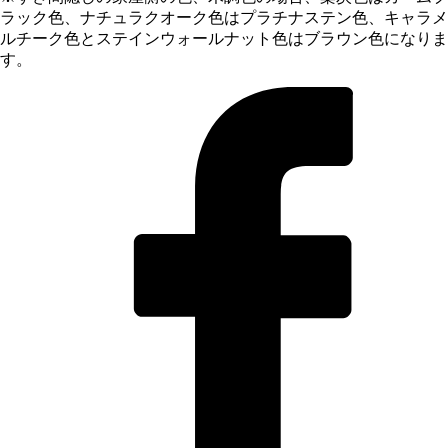
ラック色、ナチュラクオーク色はプラチナステン色、キャラメ
ルチーク色とステインウォールナット色はブラウン色になりま
す。