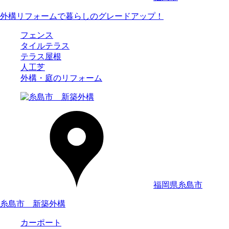
外構リフォームで暮らしのグレードアップ！
フェンス
タイルテラス
テラス屋根
人工芝
外構・庭のリフォーム
福岡県糸島市
糸島市 新築外構
カーポート