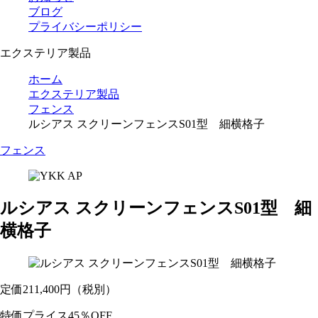
ブログ
プライバシーポリシー
エクステリア製品
ホーム
エクステリア製品
フェンス
ルシアス スクリーンフェンスS01型 細横格子
フェンス
ルシアス スクリーンフェンスS01型 細
横格子
定価
211,400
円
（税別）
特価プライス
45％OFF