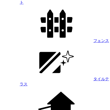
ト
フェンス
タイルテ
ラス