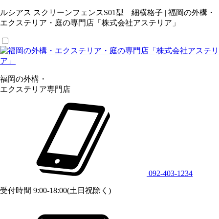
ルシアス スクリーンフェンスS01型 細横格子 | 福岡の外構・
エクステリア・庭の専門店「株式会社アステリア」
福岡の外構・
エクステリア専門店
092-403-1234
受付時間 9:00-18:00(土日祝除く)