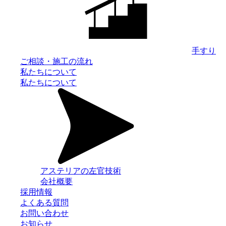
手すり
ご相談・施工の流れ
私たちについて
私たちについて
アステリアの左官技術
会社概要
採用情報
よくある質問
お問い合わせ
お知らせ