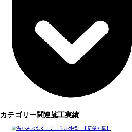
カテゴリー関連施工実績