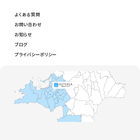
よくある質問
お問い合わせ
お知らせ
ブログ
プライバシーポリシー