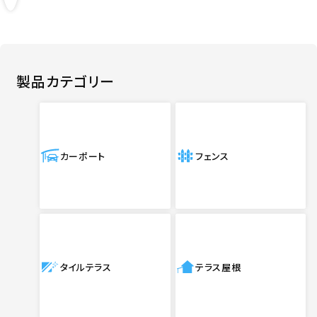
製品カテゴリー
カーポート
フェンス
タイルテラス
テラス屋根