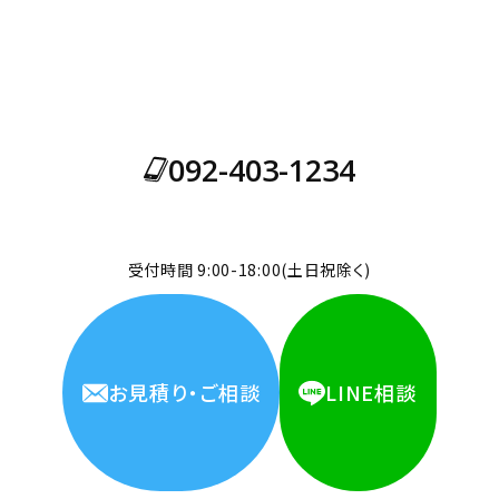
気軽にお問い合わせください。
全体設計から製品1つの設置まで受け付けております。
092-403-1234
受付時間 9:00-18:00(土日祝除く)
お見積り・ご相談
LINE相談