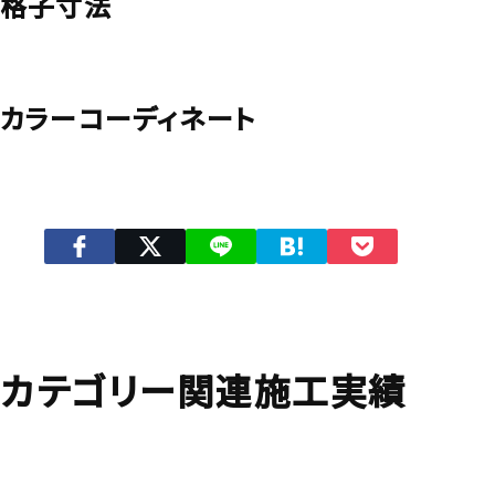
格子寸法
カラーコーディネート
カテゴリー関連施工実績