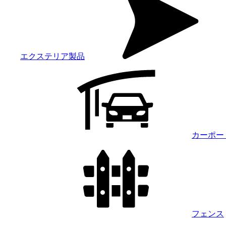
エクステリア製品
カーポー
フェンス