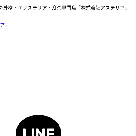
岡の外構・エクステリア・庭の専門店「株式会社アステリア」