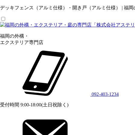
デッキフェンス（アルミ仕様）・開き戸（アルミ仕様） | 福
福岡の外構・
エクステリア専門店
092-403-1234
受付時間 9:00-18:00(土日祝除く)