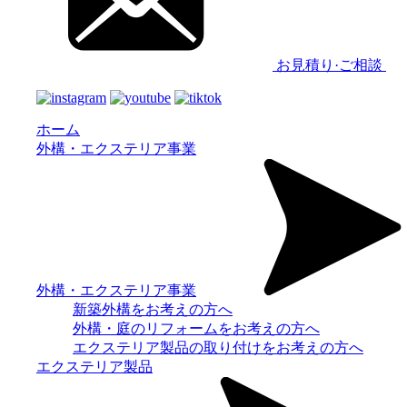
お見積り·ご相談
ホーム
外構・エクステリア事業
外構・エクステリア事業
新築外構をお考えの方へ
外構・庭のリフォームをお考えの方へ
エクステリア製品の取り付けをお考えの方へ
エクステリア製品