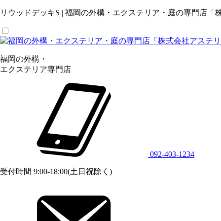
リウッドデッキS | 福岡の外構・エクステリア・庭の専門店「
福岡の外構・
エクステリア専門店
092-403-1234
受付時間 9:00-18:00(土日祝除く)