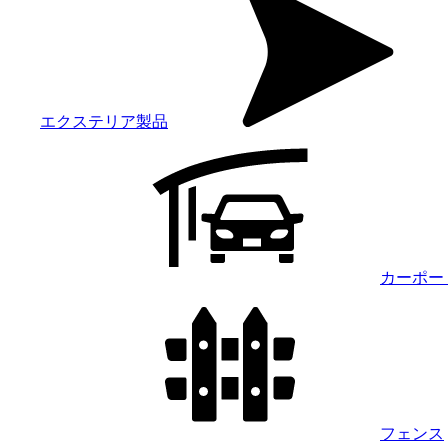
エクステリア製品
カーポー
フェンス