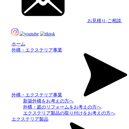
お見積り·ご相談
ホーム
外構・エクステリア事業
外構・エクステリア事業
新築外構をお考えの方へ
外構・庭のリフォームをお考えの方へ
エクステリア製品の取り付けをお考えの方へ
エクステリア製品