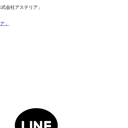
株式会社アステリア」