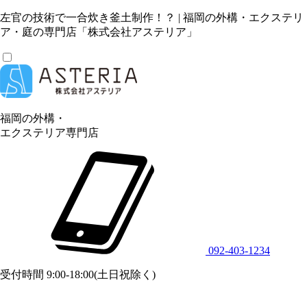
左官の技術で一合炊き釜土制作！？ | 福岡の外構・エクステリ
ア・庭の専門店「株式会社アステリア」
福岡の外構・
エクステリア専門店
092-403-1234
受付時間 9:00-18:00(土日祝除く)