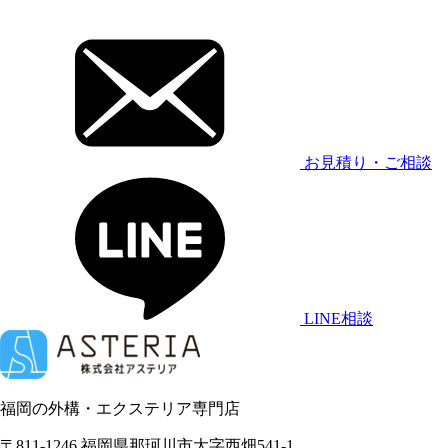
お見積り・ご相談
LINE相談
福岡の外構・エクステリア専門店
〒811-1246 福岡県那珂川市大字西畑541-1