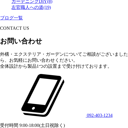
ガーデニングDIY
(8)
左官職人への道
(19)
ブログ一覧
CONTACT US
お問い合わせ
外構・エクステリア・ガーデンについてご相談がございました
ら、お気軽にお問い合わせください。
全体設計から製品1つの設置まで受け付けております。
092-403-1234
受付時間 9:00-18:00(土日祝除く)