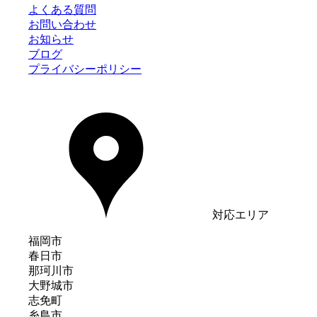
よくある質問
お問い合わせ
お知らせ
ブログ
プライバシーポリシー
対応エリア
福岡市
春日市
那珂川市
大野城市
志免町
糸島市