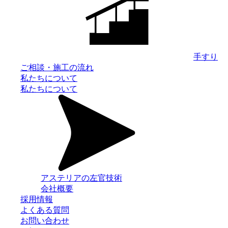
手すり
ご相談・施工の流れ
私たちについて
私たちについて
アステリアの左官技術
会社概要
採用情報
よくある質問
お問い合わせ