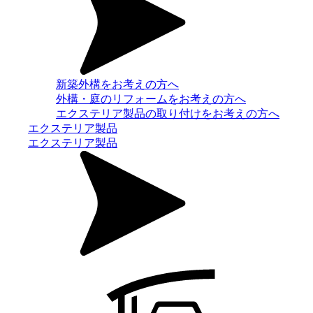
新築外構をお考えの方へ
外構・庭のリフォームをお考えの方へ
エクステリア製品の取り付けをお考えの方へ
エクステリア製品
エクステリア製品