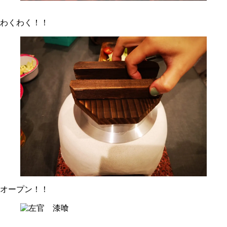
わくわく！！
オープン！！