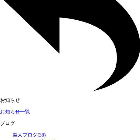
お知らせ
お知らせ一覧
ブログ
職人ブログ
(38)