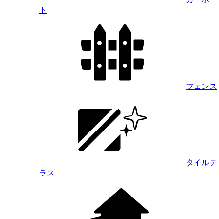
ト
フェンス
タイルテ
ラス