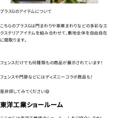
プラスGのアイテムについて
こちらのプラスGは門まわりや車庫まわりなどの多彩なエ
クステリアアイテムを組み合わせて、敷地全体を自由自在
に間取ります。
フェンスだけでも何種類もの商品が展示されています！
フェンスや門扉などにはディズニーコラボ商品も！
是非探してみてください😄
東洋工業ショールーム