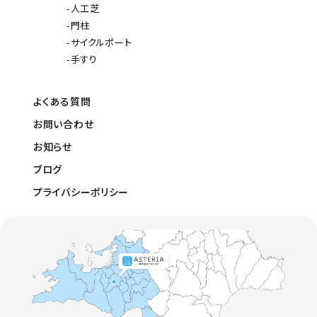
人工芝
門柱
サイクルポート
手すり
よくある質問
お問い合わせ
お知らせ
ブログ
プライバシーポリシー