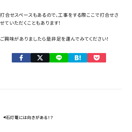
打合せスペースもあるので、工事をする際ここで打合せさ
せていただくこともあります！
ご興味がありましたら是非足を運んでみてください！
石灯篭には向きがある！？