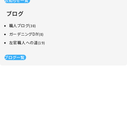
お知らせ一覧
ブログ
職人ブログ
(38)
ガーデニングDIY
(8)
左官職人への道
(19)
ブログ一覧
CONTACT US