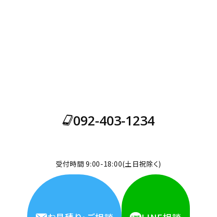
お問い合わせ
外構・エクステリア・ガーデンについてご相談がございましたら、お
気軽にお問い合わせください。
全体設計から製品1つの設置まで受け付けております。
092-403-1234
受付時間 9:00-18:00(土日祝除く)