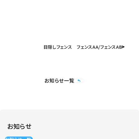
目隠しフェンス フェンスAA/フェンスAB
お知らせ一覧
お知らせ