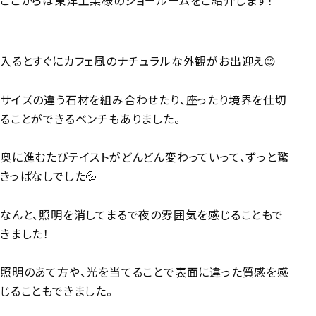
ここからは東洋工業様のショールームをご紹介します！
入るとすぐにカフェ風のナチュラルな外観がお出迎え😊
サイズの違う石材を組み合わせたり、座ったり境界を仕切
ることができるベンチもありました。
奥に進むたびテイストがどんどん変わっていって、ずっと驚
きっぱなしでした💦
なんと、照明を消してまるで夜の雰囲気を感じることもで
きました！
照明のあて方や、光を当てることで表面に違った質感を感
じることもできました。