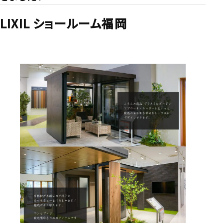
LIXIL ショールーム福岡