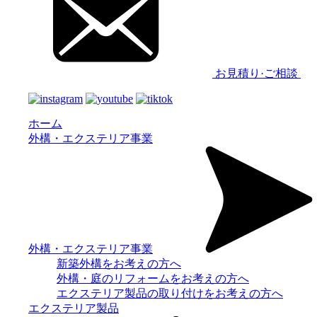
お見積り·ご相談
ホーム
外構・エクステリア事業
外構・エクステリア事業
新築外構をお考えの方へ
外構・庭のリフォームをお考えの方へ
エクステリア製品の取り付けをお考えの方へ
エクステリア製品