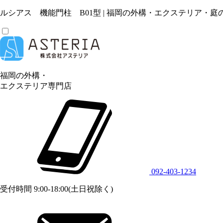
ルシアス 機能門柱 B01型 | 福岡の外構・エクステリア・
福岡の外構・
エクステリア専門店
092-403-1234
受付時間 9:00-18:00(土日祝除く)