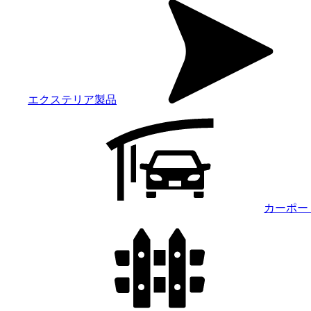
エクステリア製品
カーポー