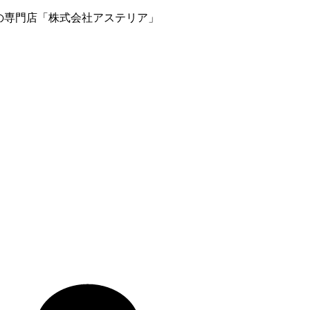
庭の専門店「株式会社アステリア」