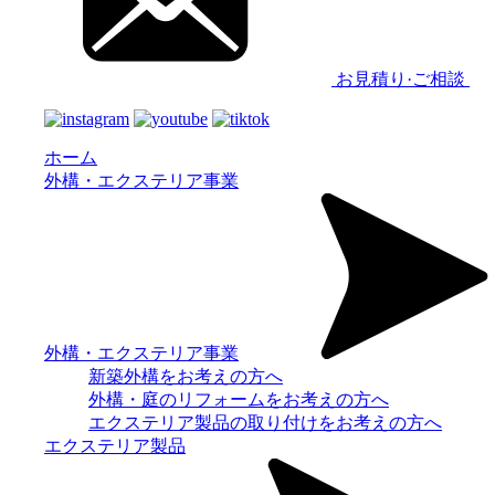
お見積り·ご相談
ホーム
外構・エクステリア事業
外構・エクステリア事業
新築外構をお考えの方へ
外構・庭のリフォームをお考えの方へ
エクステリア製品の取り付けをお考えの方へ
エクステリア製品