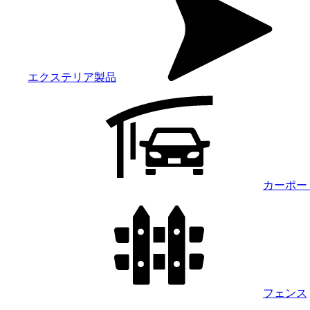
エクステリア製品
カーポー
フェンス