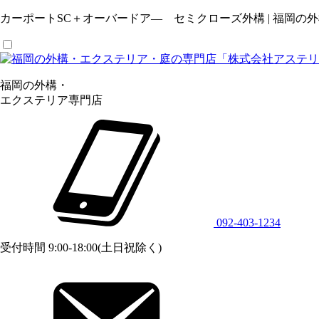
カーポートSC＋オーバードア― セミクローズ外構 | 福岡
福岡の外構・
エクステリア専門店
092-403-1234
受付時間 9:00-18:00(土日祝除く)