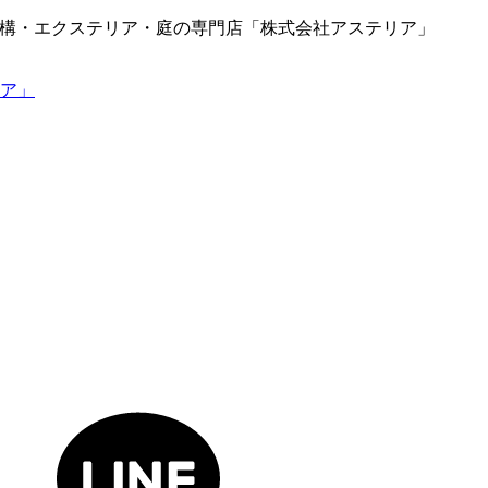
の外構・エクステリア・庭の専門店「株式会社アステリア」