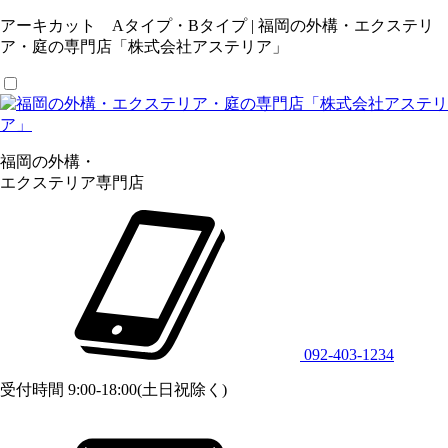
アーキカット Aタイプ・Bタイプ | 福岡の外構・エクステリ
ア・庭の専門店「株式会社アステリア」
福岡の外構・
エクステリア専門店
092-403-1234
受付時間 9:00-18:00(土日祝除く)