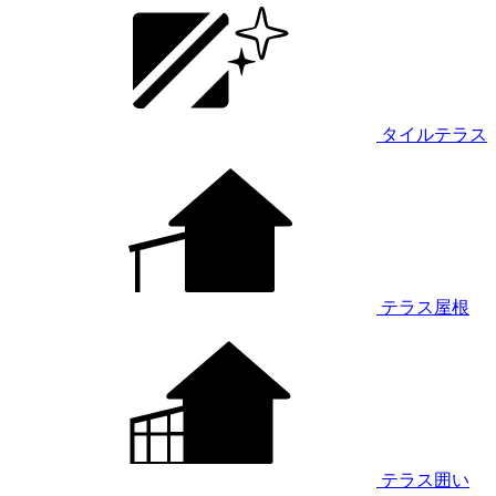
タイルテラス
テラス屋根
テラス囲い