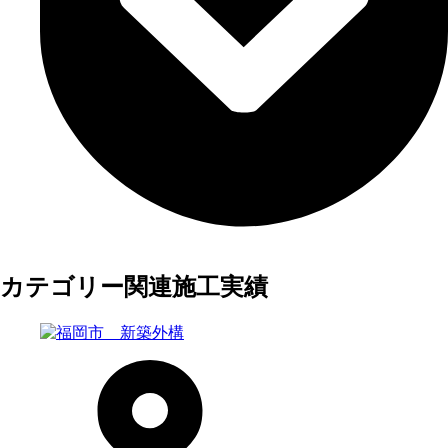
カテゴリー関連施工実績