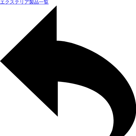
エクステリア製品一覧