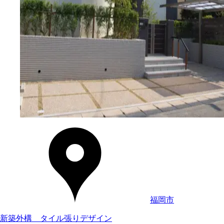
福岡市
新築外構 タイル張りデザイン