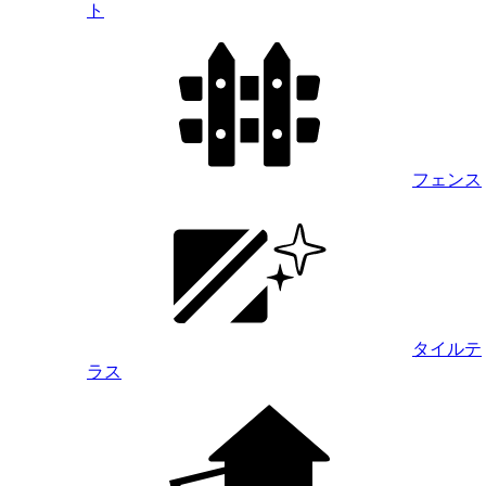
ト
フェンス
タイルテ
ラス