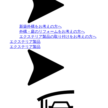
新築外構をお考えの方へ
外構・庭のリフォームをお考えの方へ
エクステリア製品の取り付けをお考えの方へ
エクステリア製品
エクステリア製品