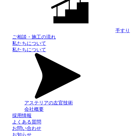
手すり
ご相談・施工の流れ
私たちについて
私たちについて
アステリアの左官技術
会社概要
採用情報
よくある質問
お問い合わせ
お知らせ