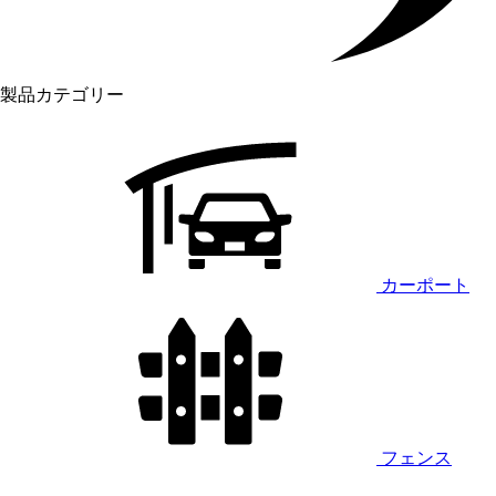
製品カテゴリー
カーポート
フェンス