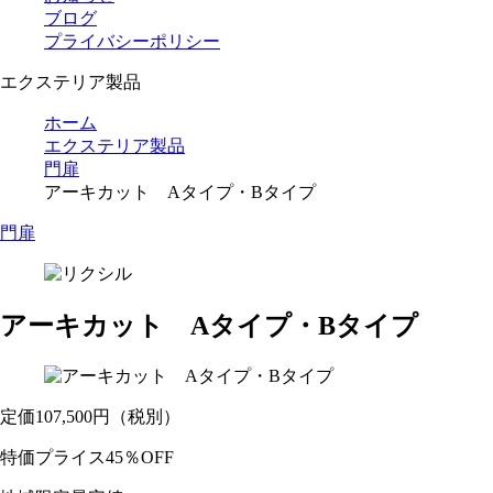
ブログ
プライバシーポリシー
エクステリア製品
ホーム
エクステリア製品
門扉
アーキカット Aタイプ・Bタイプ
門扉
アーキカット Aタイプ・Bタイプ
定価
107,500
円
（税別）
特価プライス
45％OFF