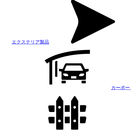
エクステリア製品
カーポー