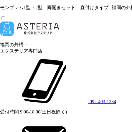
モンブレム1型・2型 両開きセット 直付けタイプ | 福岡
福岡の外構・
エクステリア専門店
092-403-1234
受付時間 9:00-18:00(土日祝除く)