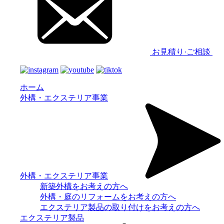
お見積り·ご相談
ホーム
外構・エクステリア事業
外構・エクステリア事業
新築外構をお考えの方へ
外構・庭のリフォームをお考えの方へ
エクステリア製品の取り付けをお考えの方へ
エクステリア製品