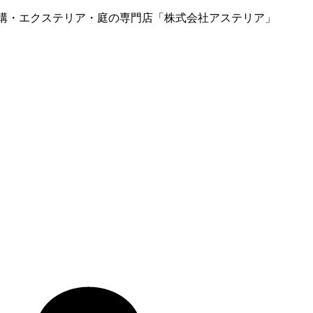
の外構・エクステリア・庭の専門店「株式会社アステリア」