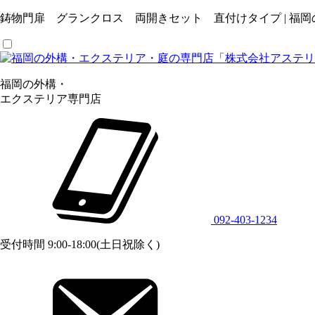
鋳物門扉 グランクロス 両開きセット 直付けタイプ | 福
福岡の外構・
エクステリア専門店
092-403-1234
受付時間 9:00-18:00(土日祝除く)