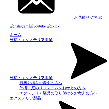
お見積り·ご相談
ホーム
外構・エクステリア事業
外構・エクステリア事業
新築外構をお考えの方へ
外構・庭のリフォームをお考えの方へ
エクステリア製品の取り付けをお考えの方へ
エクステリア製品