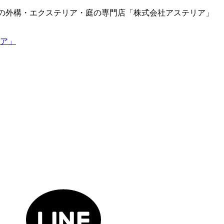
岡の外構・エクステリア・庭の専門店「株式会社アステリア」