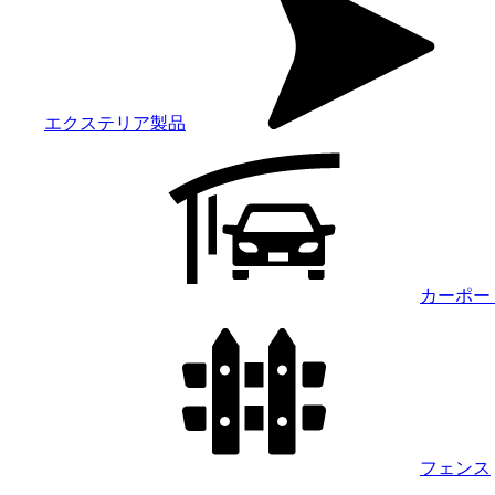
エクステリア製品
カーポー
フェンス