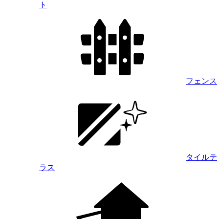
ト
フェンス
タイルテ
ラス