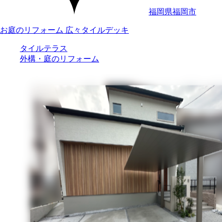
福岡県福岡市
お庭のリフォーム 広々タイルデッキ
タイルテラス
外構・庭のリフォーム