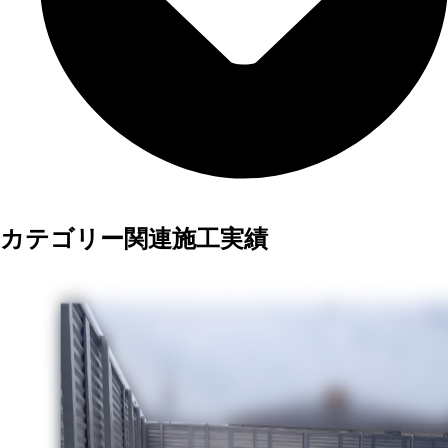
カテゴリー関連施工実績