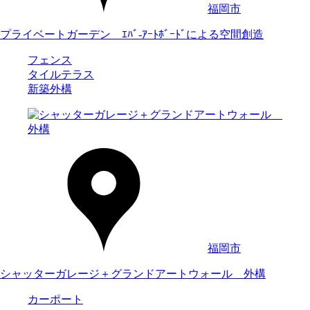
福岡市
プライベートガーデン ｴﾊﾞ-ｱｰﾄﾎﾞｰﾄﾞによる空間創造
フェンス
タイルテラス
新築外構
福岡市
シャッターガレージ＋グランドアートウォール 外構
カーポート