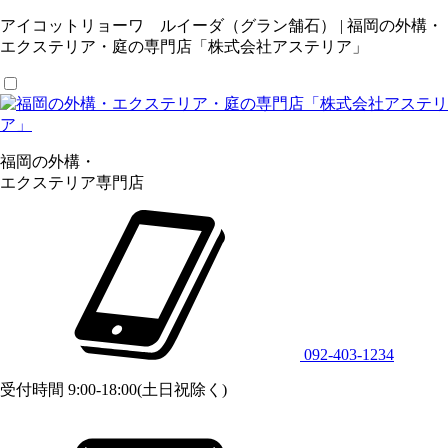
アイコットリョーワ ルイーダ（グラン舗石） | 福岡の外構・
エクステリア・庭の専門店「株式会社アステリア」
福岡の外構・
エクステリア専門店
092-403-1234
受付時間 9:00-18:00(土日祝除く)