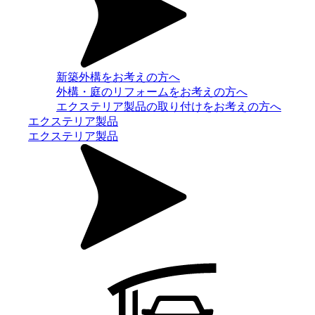
新築外構をお考えの方へ
外構・庭のリフォームをお考えの方へ
エクステリア製品の取り付けをお考えの方へ
エクステリア製品
エクステリア製品