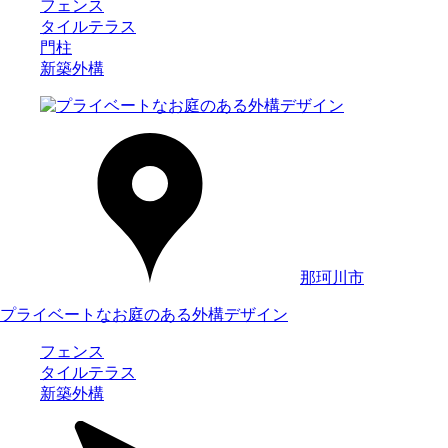
フェンス
タイルテラス
門柱
新築外構
那珂川市
プライベートなお庭のある外構デザイン
フェンス
タイルテラス
新築外構