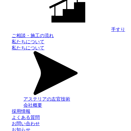
手すり
ご相談・施工の流れ
私たちについて
私たちについて
アステリアの左官技術
会社概要
採用情報
よくある質問
お問い合わせ
お知らせ