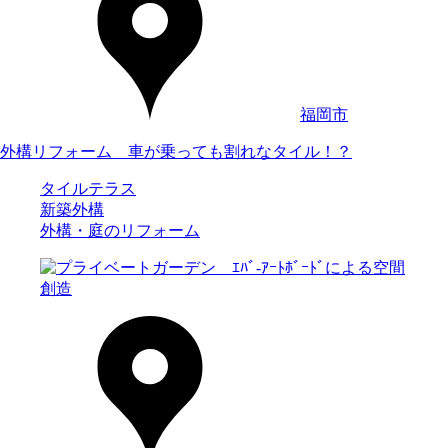
福岡市
外構リフォーム 車が乗っても割れなタイル！？
タイルテラス
新築外構
外構・庭のリフォーム