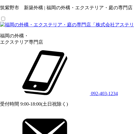
筑紫野市 新築外構 | 福岡の外構・エクステリア・庭の専門
福岡の外構・
エクステリア専門店
092-403-1234
受付時間 9:00-18:00(土日祝除く)