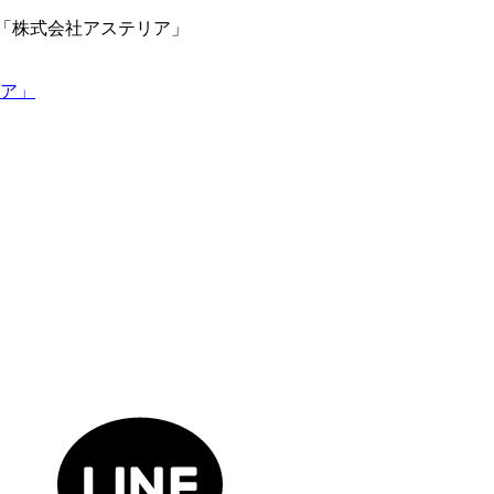
店「株式会社アステリア」