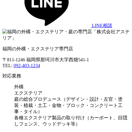
LINE相談
福岡の外構・エクステリア専門店
〒811-1246 福岡県那珂川市大字西畑541-1
TEL:
092-403-1234
対応業務
外構
エクステリア
庭の総合プロデュース（デザイン・設計・左官・塗
装・植栽・土工・金物・ブロック・コンクリート工
事・タイル）
各種エクステリア製品の取り付け（カーポート、目隠
しフェンス、ウッドデッキ等）