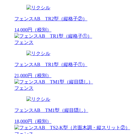
フェンスAB TR2型（縦格子②）
14,000
円
（税別）
フェンス
フェンスAB TR1型（縦格子①）
21,000
円
（税別）
フェンス
フェンスAB TM1型（縦目隠し）
18,000
円
（税別）
フェンス