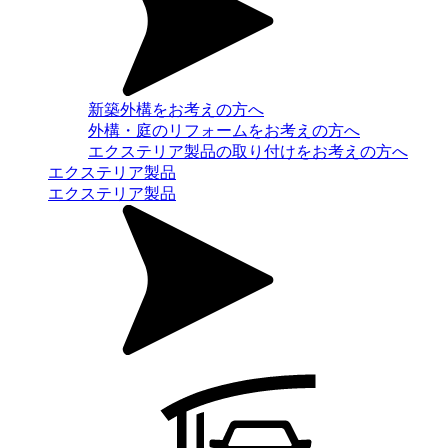
新築外構をお考えの方へ
外構・庭のリフォームをお考えの方へ
エクステリア製品の取り付けをお考えの方へ
エクステリア製品
エクステリア製品