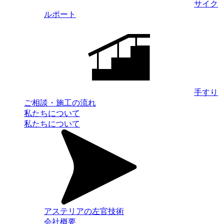
サイク
ルポート
手すり
ご相談・施工の流れ
私たちについて
私たちについて
アステリアの左官技術
会社概要