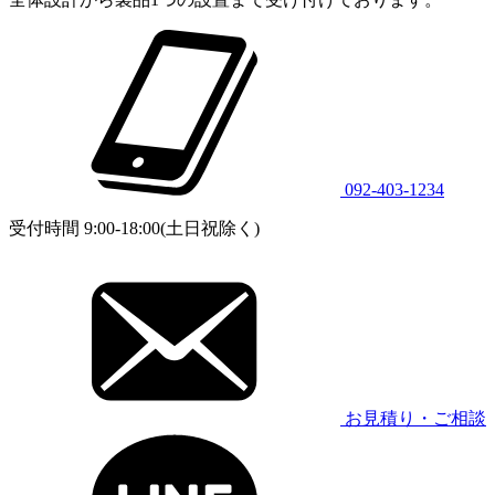
092-403-1234
受付時間 9:00-18:00(土日祝除く)
お見積り・ご相談