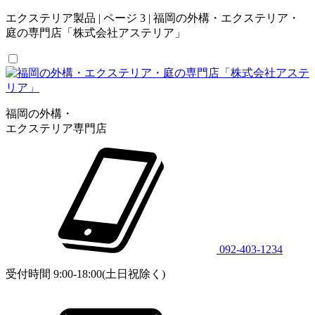
エクステリア製品 | ページ 3 | 福岡の外構・エクステリア・
庭の専門店「株式会社アステリア」
福岡の外構・
エクステリア専門店
092-403-1234
受付時間 9:00-18:00(土日祝除く)