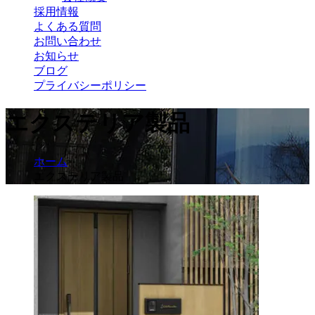
採用情報
よくある質問
お問い合わせ
お知らせ
ブログ
プライバシーポリシー
エクステリア製品
ホーム
エクステリア製品