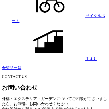
サイクルポ
ート
手すり
全製品一覧
CONTACT US
お問い合わせ
外構・エクステリア・ガーデンについてご相談がございまし
たら、お気軽にお問い合わせください。
全体設計から製品1つの設置まで受け付けております。